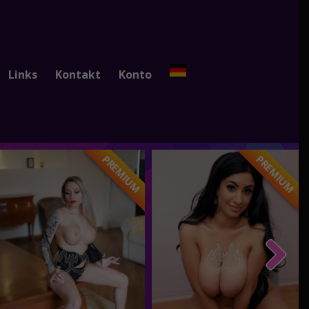
Links
Kontakt
Konto
PREMIUM
PREMIUM