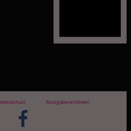
Datenschutz
Rückgaberichtlinien